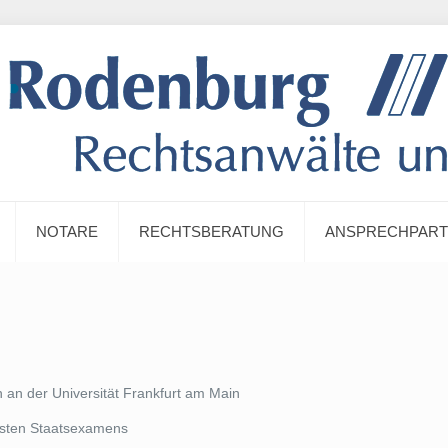
NOTARE
RECHTSBERATUNG
ANSPRECHPAR
an der Universität Frankfurt am Main
rsten Staatsexamens