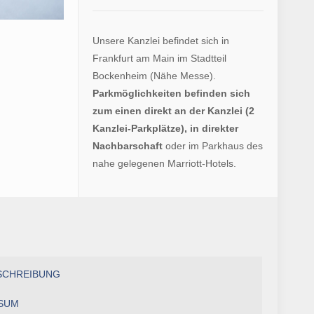
Unsere Kanzlei befindet sich in
Frankfurt am Main im Stadtteil
Bockenheim (Nähe Messe).
Parkmöglichkeiten befinden sich
zum einen direkt an der Kanzlei (2
Kanzlei-Parkplätze), in direkter
Nachbarschaft
oder im Parkhaus des
nahe gelegenen Marriott-Hotels.
SCHREIBUNG
SUM