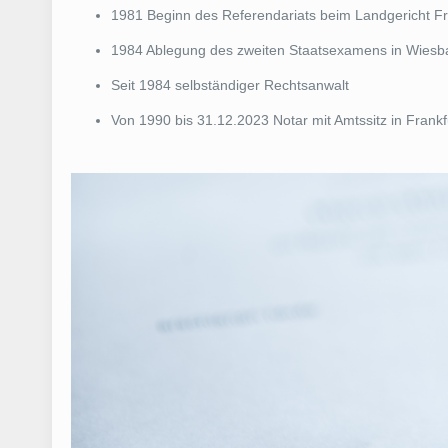
1981 Beginn des Referendariats beim Landgericht F
1984 Ablegung des zweiten Staatsexamens in Wies
Seit 1984 selbständiger Rechtsanwalt
Von 1990 bis 31.12.2023 Notar mit Amtssitz in Frank