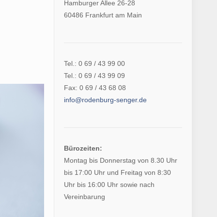
Hamburger Allee 26-28
60486 Frankfurt am Main
Tel.: 0 69 / 43 99 00
Tel.: 0 69 / 43 99 09
Fax: 0 69 / 43 68 08
info@rodenburg-senger.de
Bürozeiten:
Montag bis Donnerstag von 8.30 Uhr
bis 17:00 Uhr und Freitag von 8:30
Uhr bis 16:00 Uhr sowie nach
Vereinbarung