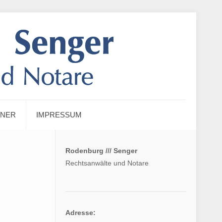
TNER
IMPRESSUM
Rodenburg
///
Senger
Rechtsanwälte und Notare
Adresse: