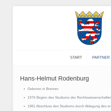
START
PARTNER
Hans-Helmut Rodenburg
Geboren in Bremen
1976 Beginn des Studiums der Rechtswissenschaften 
1981 Abschluss des Studiums durch Ablegung des e