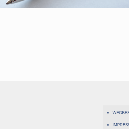
WEGBE
IMPRES